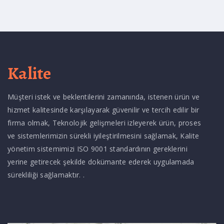
Kalite
Müşteri istek ve beklentilerini zamanında, istenen ürün ve
hizmet kalitesinde karşılayarak güvenilir ve tercih edilir bir
firma olmak, Teknolojik gelişmeleri izleyerek ürün, proses
ve sistemlerimizin sürekli iyileştirilmesini sağlamak, Kalite
yönetim sistemimizi ISO 9001 standardının gereklerini
yerine getirecek şekilde dokümante ederek uygulamada
sürekliliği sağlamaktır. .