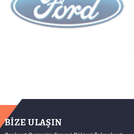
BİZE ULAŞIN