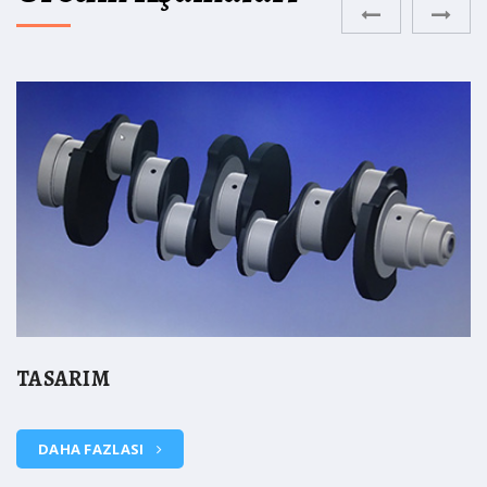
TASARIM
DAHA FAZLASI